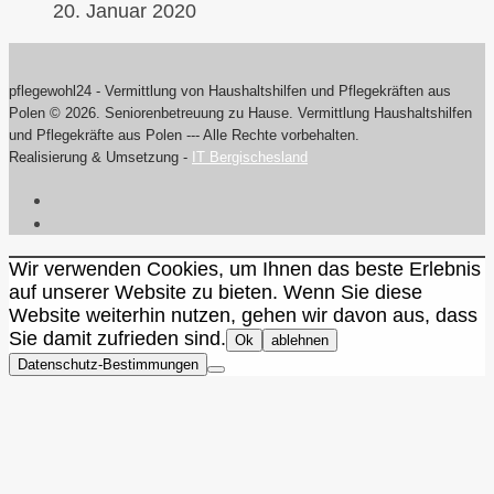
20. Januar 2020
pflegewohl24 - Vermittlung von Haushaltshilfen und Pflegekräften aus
Polen © 2026. Seniorenbetreuung zu Hause. Vermittlung Haushaltshilfen
und Pflegekräfte aus Polen --- Alle Rechte vorbehalten.
Realisierung & Umsetzung -
IT Bergischesland
Wir verwenden Cookies, um Ihnen das beste Erlebnis
auf unserer Website zu bieten. Wenn Sie diese
Website weiterhin nutzen, gehen wir davon aus, dass
Sie damit zufrieden sind.
Ok
ablehnen
Datenschutz-Bestimmungen