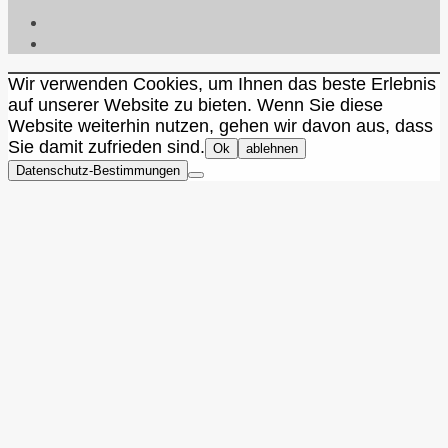
Wir verwenden Cookies, um Ihnen das beste Erlebnis
auf unserer Website zu bieten. Wenn Sie diese
Website weiterhin nutzen, gehen wir davon aus, dass
Sie damit zufrieden sind.
Ok
ablehnen
Datenschutz-Bestimmungen