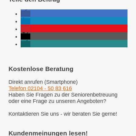
Kostenlose Beratung
Direkt anrufen (Smartphone)
Telefon 02104 - 50 83 616
Haben Sie Fragen zu der Seniorenbetreuung
oder eine Frage zu unseren Angeboten?
Kontaktieren Sie uns - wir beraten Sie gerne!
Kundenmeinungen lesen!