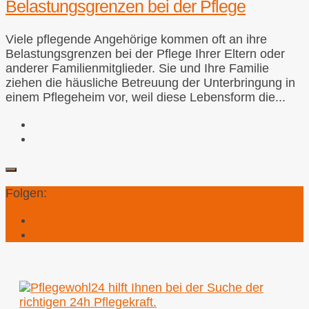
Belastungsgrenzen bei der Pflege
Viele pflegende Angehörige kommen oft an ihre
Belastungsgrenzen bei der Pflege Ihrer Eltern oder
anderer Familienmitglieder. Sie und Ihre Familie
ziehen die häusliche Betreuung der Unterbringung in
einem Pflegeheim vor, weil diese Lebensform die...
Folgen: