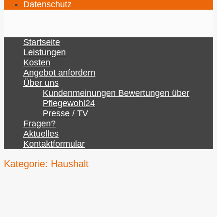
Datenschutz
Startseite
Leistungen
Kosten
Angebot anfordern
Über uns
Kundenmeinungen Bewertungen über
Pflegewohl24
Presse / TV
Fragen?
Aktuelles
Kontaktformular
Kategorie:
Haushalt