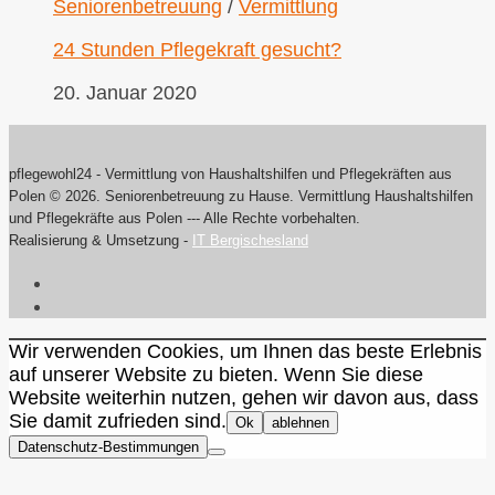
Seniorenbetreuung
/
Vermittlung
24 Stunden Pflegekraft gesucht?
20. Januar 2020
pflegewohl24 - Vermittlung von Haushaltshilfen und Pflegekräften aus
Polen © 2026. Seniorenbetreuung zu Hause. Vermittlung Haushaltshilfen
und Pflegekräfte aus Polen --- Alle Rechte vorbehalten.
Realisierung & Umsetzung -
IT Bergischesland
Wir verwenden Cookies, um Ihnen das beste Erlebnis
auf unserer Website zu bieten. Wenn Sie diese
Website weiterhin nutzen, gehen wir davon aus, dass
Sie damit zufrieden sind.
Ok
ablehnen
Datenschutz-Bestimmungen