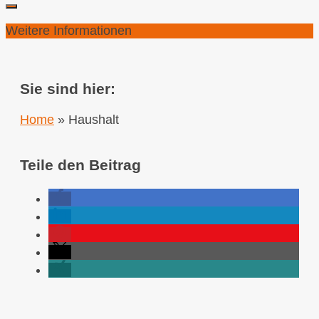
Weitere Informationen
Sie sind hier:
Home
»
Haushalt
Teile den Beitrag