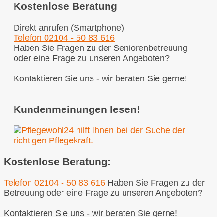
Kostenlose Beratung
Direkt anrufen (Smartphone)
Telefon 02104 - 50 83 616
Haben Sie Fragen zu der Seniorenbetreuung
oder eine Frage zu unseren Angeboten?
Kontaktieren Sie uns - wir beraten Sie gerne!
Kundenmeinungen lesen!
Kostenlose Beratung:
Telefon 02104 - 50 83 616
Haben Sie Fragen zu der
Betreuung oder eine Frage zu unseren Angeboten?
Kontaktieren Sie uns - wir beraten Sie gerne!