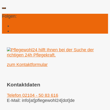
Folgen:
zum Kontaktformular
Kontaktdaten
Telefon 02104 - 50 83 616
E-Mail: info[at]pflegewohl24[dot]de