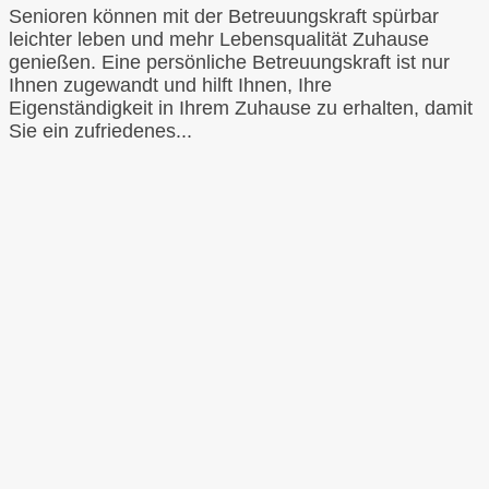
Senioren können mit der Betreuungskraft spürbar
leichter leben und mehr Lebensqualität Zuhause
genießen. Eine persönliche Betreuungskraft ist nur
Ihnen zugewandt und hilft Ihnen, Ihre
Eigenständigkeit in Ihrem Zuhause zu erhalten, damit
Sie ein zufriedenes...